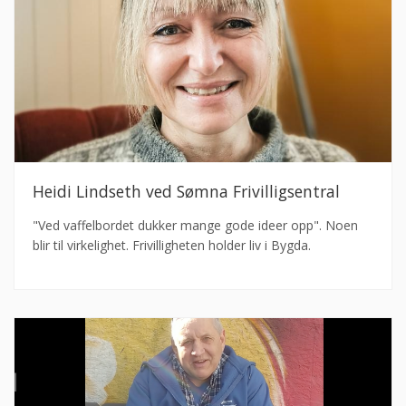
Heidi Lindseth ved Sømna Frivilligsentral
"Ved vaffelbordet dukker mange gode ideer opp". Noen
blir til virkelighet. Frivilligheten holder liv i Bygda.