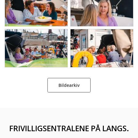
Bildearkiv
FRIVILLIGSENTRALENE PÅ LANGS.