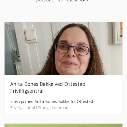
Anita Bones Bakke ved Ottestad
Frivilligsentral
Intervju med Anita Bones Bakke fra Ottestad
Frivilligsentral i Stange kommune.