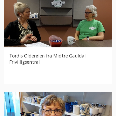
Tordis Olderøien fra Midtre Gauldal
Frivilligsentral