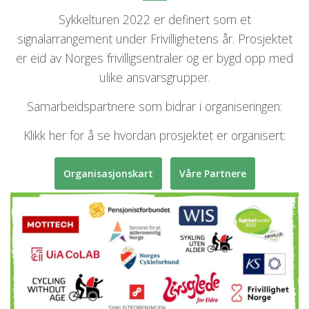
Sykkelturen 2022 er definert som et
signalarrangement under Frivillighetens år. Prosjektet
er eid av Norges frivilligsentraler og er bygd opp med
ulike ansvarsgrupper.
Samarbeidspartnere som bidrar i organiseringen:
Klikk her for å se hvordan prosjektet er organisert:
Organisasjonskart
Våre Partnere