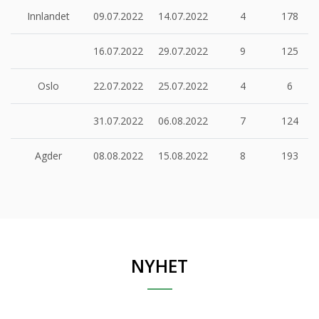
Innlandet
09.07.2022
14.07.2022
4
178
16.07.2022
29.07.2022
9
125
Oslo
22.07.2022
25.07.2022
4
6
31.07.2022
06.08.2022
7
124
Agder
08.08.2022
15.08.2022
8
193
NYHET