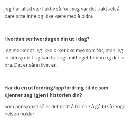
Jeg har alltid vært aktiv så for meg var det uaktuelt å
bare sitte inne og ikke være med å bidra.
Hvordan ser hverdagen din ut i dag?
Jeg merker at jeg ikke orker like mye som før, men jeg
er pensjonist og kan ta ting i mitt eget tempo og det er
bra. Det er sånn livet er.
Har du en utfordring/oppfordring til de som
kjenner seg igjen i historien din?
Som pensjonist så er det godt å ha noe å gå til så lenge
helsen holder.