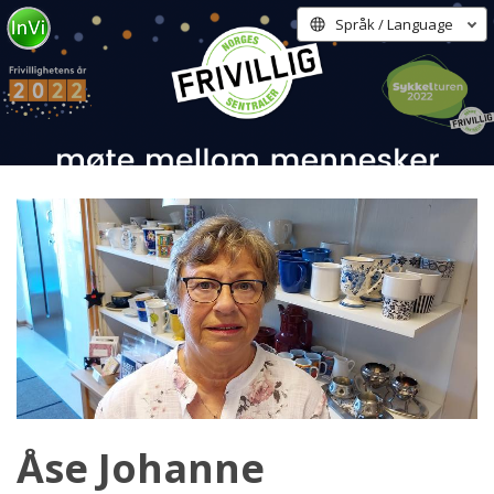
Språk / Language
Åse Johanne