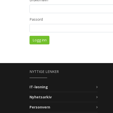
Passord
NYTTIGE LENKER
IT-løsning
Nyhetsarkiv
Personvern