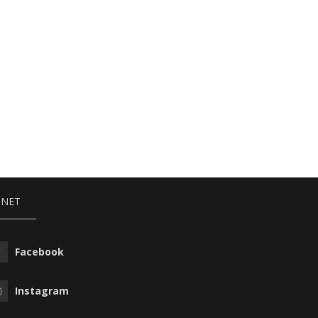
NNET
Facebook
Instagram