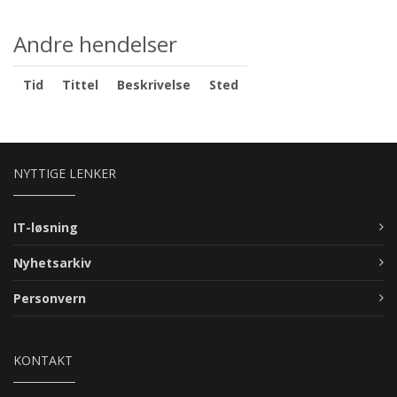
Andre hendelser
Tid
Tittel
Beskrivelse
Sted
NYTTIGE LENKER
IT-løsning
Nyhetsarkiv
Personvern
KONTAKT