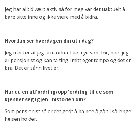
Jeg har alltid vært aktiv så for meg var det uaktuelt å
bare sitte inne og ikke være med å bidra.
Hvordan ser hverdagen din ut i dag?
Jeg merker at jeg ikke orker like mye som før, men jeg
er pensjonist og kan ta ting i mitt eget tempo og det er
bra. Det er sånn livet er.
Har du en utfordring/oppfordring til de som
kjenner seg igjen i historien din?
Som pensjonist så er det godt å ha noe å gå til så lenge
helsen holder.