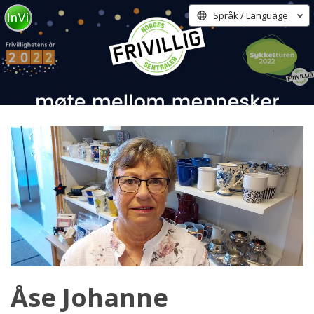
Språk / Language
Åse Johanne