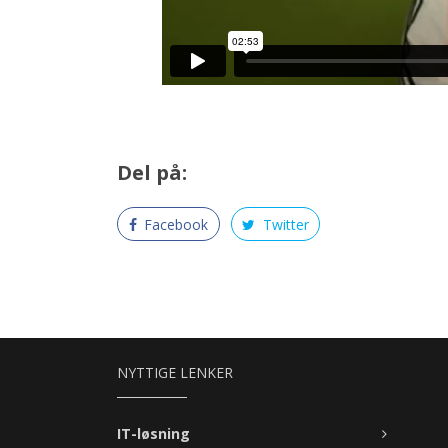
Del på:
Facebook
Twitter
NYTTIGE LENKER
IT-løsning